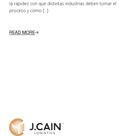
la rapidez con que distintas industrias deben tomar el
proceso y cómo […]
READ MORE