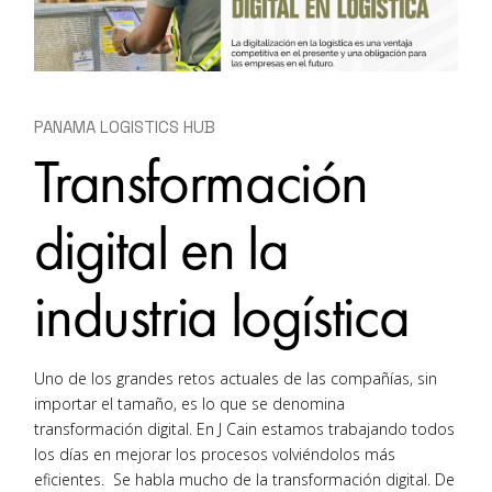
PANAMA LOGISTICS HUB
Transformación
digital en la
industria logística
Uno de los grandes retos actuales de las compañías, sin
importar el tamaño, es lo que se denomina
transformación digital. En J Cain estamos trabajando todos
los días en mejorar los procesos volviéndolos más
eficientes. Se habla mucho de la transformación digital. De