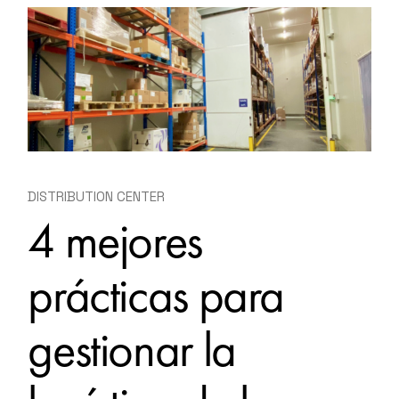
DISTRIBUTION CENTER
4 mejores
prácticas para
gestionar la