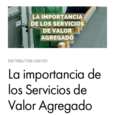
DISTRIBUTION CENTER
La importancia de
los Servicios de
Valor Agregado