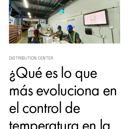
DISTRIBUTION CENTER
¿Qué es lo que
más evoluciona en
el control de
temperatura en la