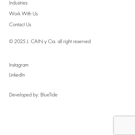
Industries
Work With Us
Contact Us
© 2025 J. CAIN y Cia. all right reserved
Instagram
LinkedIn
Developed by:
BlueTide