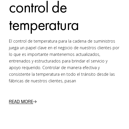
control de
temperatura
El control de temperatura para la cadena de suministros
juega un papel clave en el negocio de nuestros clientes por
lo que es importante mantenernos actualizados,
entrenados y estructurados para brindar el servicio y
apoyo requerido. Controlar de manera efectiva y
consistente la temperatura en todo el tránsito desde las
fábricas de nuestros clientes, pasan
READ MORE