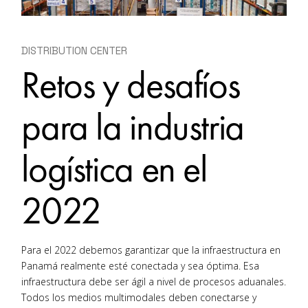
DISTRIBUTION CENTER
Retos y desafíos
para la industria
logística en el
2022
Para el 2022 debemos garantizar que la infraestructura en
Panamá realmente esté conectada y sea óptima. Esa
infraestructura debe ser ágil a nivel de procesos aduanales.
Todos los medios multimodales deben conectarse y