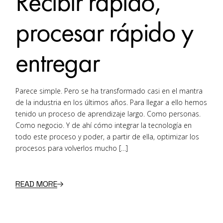
Recibir rápido,
procesar rápido y
entregar
Parece simple. Pero se ha transformado casi en el mantra
de la industria en los últimos años. Para llegar a ello hemos
tenido un proceso de aprendizaje largo. Como personas.
Como negocio. Y de ahí cómo integrar la tecnología en
todo este proceso y poder, a partir de ella, optimizar los
procesos para volverlos mucho […]
READ MORE