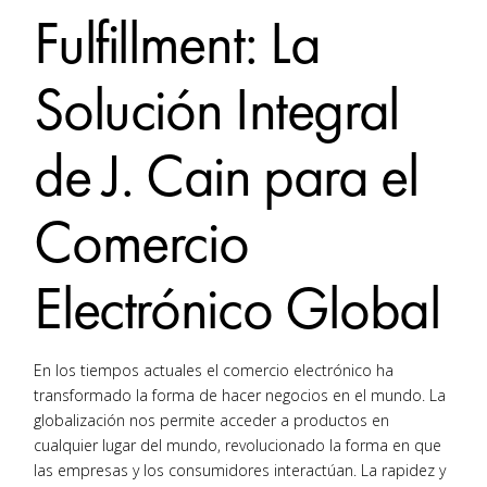
Fulfillment: La
Solución Integral
de J. Cain para el
Comercio
Electrónico Global
En los tiempos actuales el comercio electrónico ha
transformado la forma de hacer negocios en el mundo. La
globalización nos permite acceder a productos en
cualquier lugar del mundo, revolucionado la forma en que
las empresas y los consumidores interactúan. La rapidez y