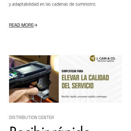
y adaptabilidad en las cadenas de suministro.
READ MORE
DISTRIBUTION CENTER