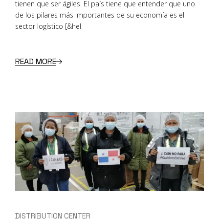
tienen que ser ágiles. El país tiene que entender que uno
de los pilares más importantes de su economía es el
sector logístico [&hel
READ MORE
DISTRIBUTION CENTER