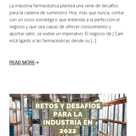
La industria farmacéutica plantea una serie de desafíos
para la cadena de suministro. Hoy, más que nunca, contar
con un socio estratégico que entienda a la perfección el
negocio y que sea capaz de ofrecer conocimiento y
aportar valor, se vuelve un imperativo. El negocio de J Cain
está ligado a las farmacéuticas desde su […]
READ MORE