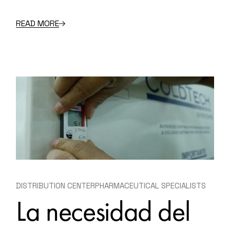
READ MORE
DISTRIBUTION CENTER
PHARMACEUTICAL SPECIALISTS
La necesidad del