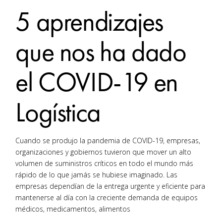
5 aprendizajes
que nos ha dado
el COVID-19 en
Logística
Cuando se produjo la pandemia de COVID-19, empresas,
organizaciones y gobiernos tuvieron que mover un alto
volumen de suministros críticos en todo el mundo más
rápido de lo que jamás se hubiese imaginado. Las
empresas dependían de la entrega urgente y eficiente para
mantenerse al día con la creciente demanda de equipos
médicos, medicamentos, alimentos