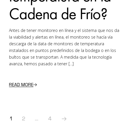
Cadena de Frío?
Antes de tener monitoreo en línea y el sistema que nos da
la viabilidad y alertas en línea, el monitoreo se hacía vía
descarga de la data de monitores de temperatura
instalados en puntos predefinidos de la bodega o en los
bultos que se transportan. A medida que la tecnología
avanza, hemos pasado a tener […]
READ MORE
Posts
1
2
…
4