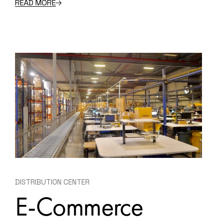
READ MORE
DISTRIBUTION CENTER
E-Commerce