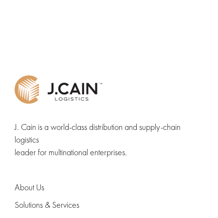
pagination
J. Cain is a world-class distribution and supply-chain
logistics
leader for multinational enterprises.
About Us
Solutions & Services