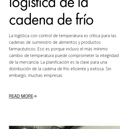
logística de la
cadena de frío
La logística con control de temperatura es crítica para las
cadenas de suministro de alimentos y productos
farmacéuticos. Eso es porque incluso el más mínimo
cambio de temperatura puede comprometer la integridad
de la mercancía. La planificación es la clave para una
distribución de la cadena de frío eficiente y exitosa. Sin
embargo, muchas empresas
READ MORE