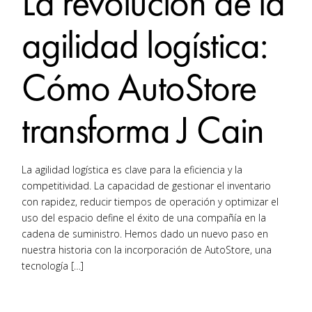
La revolución de la
agilidad logística:
Cómo AutoStore
transforma J Cain
La agilidad logística es clave para la eficiencia y la
competitividad. La capacidad de gestionar el inventario
con rapidez, reducir tiempos de operación y optimizar el
uso del espacio define el éxito de una compañía en la
cadena de suministro. Hemos dado un nuevo paso en
nuestra historia con la incorporación de AutoStore, una
tecnología […]