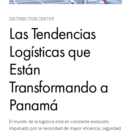
DISTRIBUTION CENTER
Las Tendencias
Logísticas que
Están
Transformando a
Panamá
El mundo de la logística está en constante evolución,
impulsado por la necesidad de mayor eficiencia, seguridad