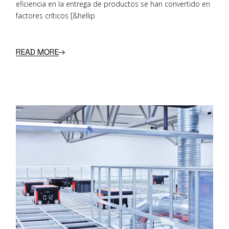
eficiencia en la entrega de productos se han convertido en
factores críticos [&hellip
READ MORE