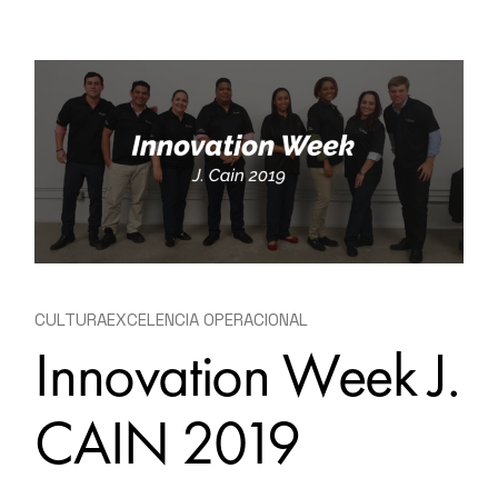
CULTURA
EXCELENCIA OPERACIONAL
Innovation Week J.
CAIN 2019