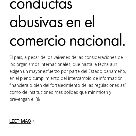
conductas
abusivas en el
comercio nacional.
El país, a pesar de los vaivenes de las consideraciones de
los organismos internacionales, que hasta la fecha aún
exigen un mayor esfuerzo por parte del Estado panameño,
en el pleno cumplimiento del intercambio de información
financiera o bien del fortalecimiento de las regulaciones así
como de instituciones más sólidas que minimicen y
prevengan el [&
LEER MÁS