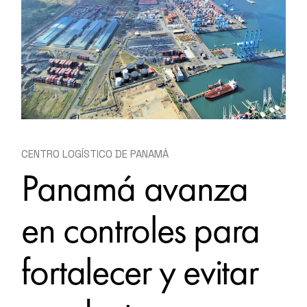
CENTRO LOGÍSTICO DE PANAMÁ
Panamá avanza
en controles para
fortalecer y evitar