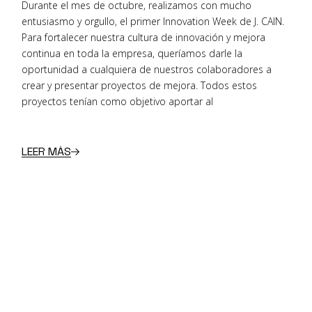
Durante el mes de octubre, realizamos con mucho
entusiasmo y orgullo, el primer Innovation Week de J. CAIN.
Para fortalecer nuestra cultura de innovación y mejora
continua en toda la empresa, queríamos darle la
oportunidad a cualquiera de nuestros colaboradores a
crear y presentar proyectos de mejora. Todos estos
proyectos tenían como objetivo aportar al
LEER MÁS