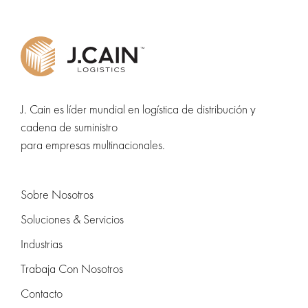
J. Cain es líder mundial en logística de distribución y
cadena de suministro
para empresas multinacionales.
Sobre Nosotros
Soluciones & Servicios
Industrias
Trabaja Con Nosotros
Contacto