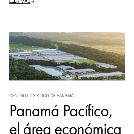
LEER MÁS
CENTRO LOGÍSTICO DE PANAMÁ
Panamá Pacífico,
el área económica