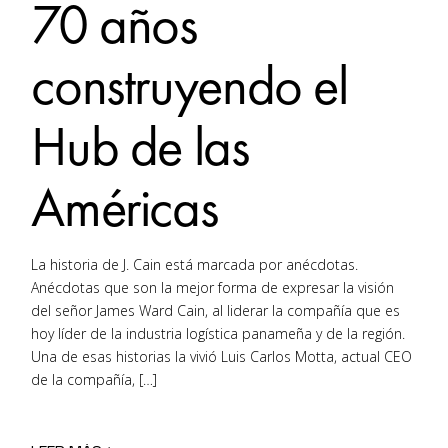
70 años
construyendo el
Hub de las
Américas
La historia de J. Cain está marcada por anécdotas.
Anécdotas que son la mejor forma de expresar la visión
del señor James Ward Cain, al liderar la compañía que es
hoy líder de la industria logística panameña y de la región.
Una de esas historias la vivió Luis Carlos Motta, actual CEO
de la compañía, […]