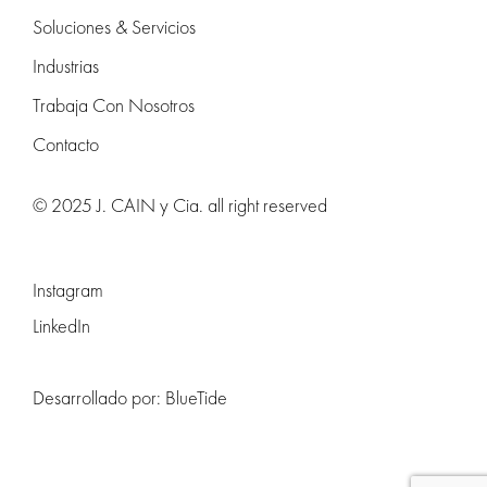
Soluciones & Servicios
Industrias
Trabaja Con Nosotros
Contacto
© 2025 J. CAIN y Cia. all right reserved
Instagram
LinkedIn
Desarrollado por:
BlueTide