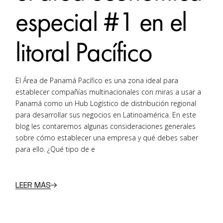
especial #1 en el
litoral Pacífico
El Área de Panamá Pacífico es una zona ideal para
establecer compañías multinacionales con miras a usar a
Panamá como un Hub Logístico de distribución regional
para desarrollar sus negocios en Latinoamérica. En este
blog les contaremos algunas consideraciones generales
sobre cómo establecer una empresa y qué debes saber
para ello. ¿Qué tipo de e
LEER MÁS