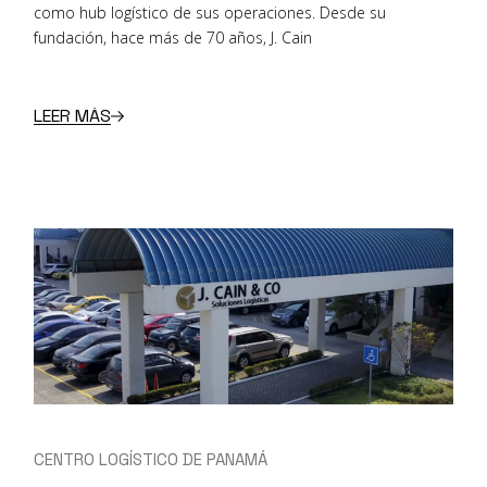
como hub logístico de sus operaciones. Desde su
fundación, hace más de 70 años, J. Cain
LEER MÁS
CENTRO LOGÍSTICO DE PANAMÁ