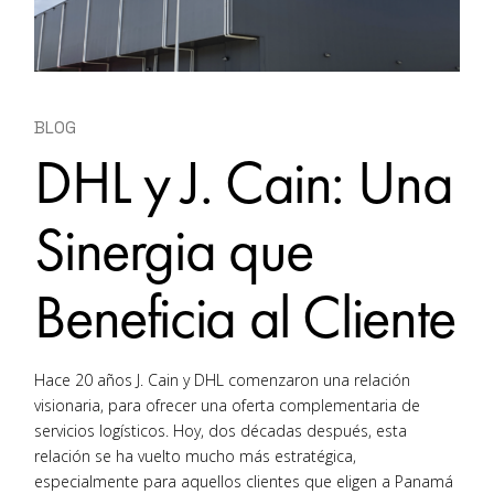
BLOG
DHL y J. Cain: Una
Sinergia que
Beneficia al Cliente
Hace 20 años J. Cain y DHL comenzaron una relación
visionaria, para ofrecer una oferta complementaria de
servicios logísticos. Hoy, dos décadas después, esta
relación se ha vuelto mucho más estratégica,
especialmente para aquellos clientes que eligen a Panamá