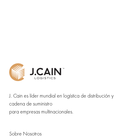
J. Cain es líder mundial en logística de distribución y
cadena de suministro
para empresas multinacionales.
Sobre Nosotros