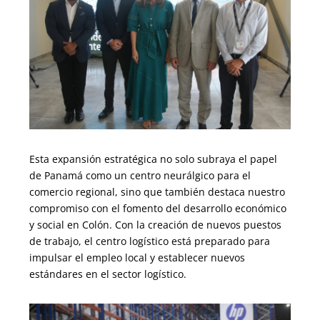
Esta expansión estratégica no solo subraya el papel
de Panamá como un centro neurálgico para el
comercio regional, sino que también destaca nuestro
compromiso con el fomento del desarrollo económico
y social en Colón. Con la creación de nuevos puestos
de trabajo, el centro logístico está preparado para
impulsar el empleo local y establecer nuevos
estándares en el sector logístico.