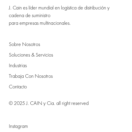
J. Cain es líder mundial en logística de distribución y
cadena de suministro
para empresas multinacionales.
Sobre Nosotros
Soluciones & Servicios
Industrias
Trabaja Con Nosotros
Contacto
© 2025 J. CAIN y Cia. all right reserved
Instagram