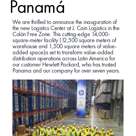
Panamá
We are thrilled to announce the inauguration of
the new Logistics Center at J. Cain Logistics in the
Colón Free Zone. This cutting-edge 14,000-
square-meter facility (12,500 square meters of
warehouse and 1,500 square meters of value-
added space)is set to transform value-added
distribution operations across Latin America for
our customer Hewlett Packard, who has trusted
Panama and our company for over seven years.