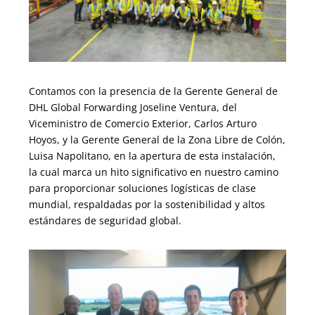
Contamos con la presencia de la Gerente General de
DHL Global Forwarding Joseline Ventura, del
Viceministro de Comercio Exterior, Carlos Arturo
Hoyos, y la Gerente General de la Zona Libre de Colón,
Luisa Napolitano, en la apertura de esta instalación,
la cual marca un hito significativo en nuestro camino
para proporcionar soluciones logísticas de clase
mundial, respaldadas por la sostenibilidad y altos
estándares de seguridad global.