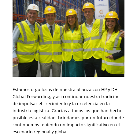
Estamos orgullosos de nuestra alianza con HP y DHL
Global Forwarding, y así continuar nuestra tradición
de impulsar el crecimiento y la excelencia en la
industria logística. Gracias a todos los que han hecho
posible esta realidad, brindamos por un futuro donde
continuemos teniendo un impacto significativo en el
escenario regional y global.