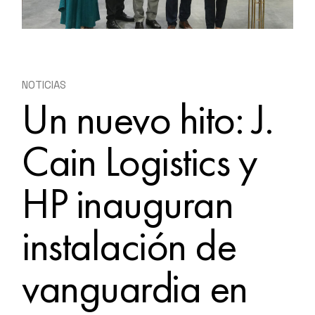
NOTICIAS
Un nuevo hito: J.
Cain Logistics y
HP inauguran
instalación de
vanguardia en