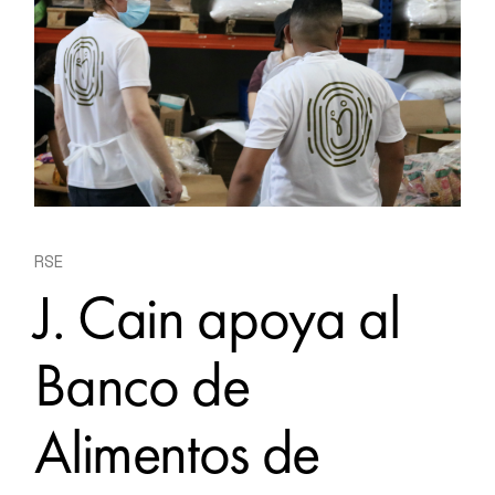
RSE
J. Cain apoya al
Banco de
Alimentos de