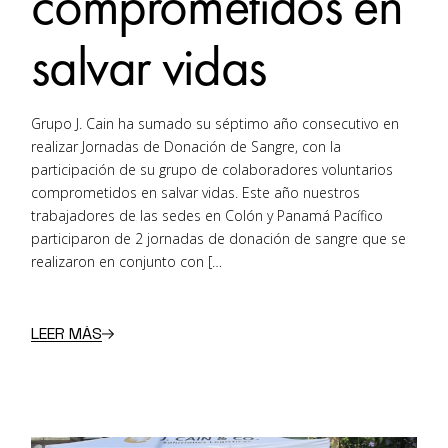
comprometidos en
salvar vidas
Grupo J. Cain ha sumado su séptimo año consecutivo en
realizar Jornadas de Donación de Sangre, con la
participación de su grupo de colaboradores voluntarios
comprometidos en salvar vidas. Este año nuestros
trabajadores de las sedes en Colón y Panamá Pacífico
participaron de 2 jornadas de donación de sangre que se
realizaron en conjunto con […
LEER MÁS