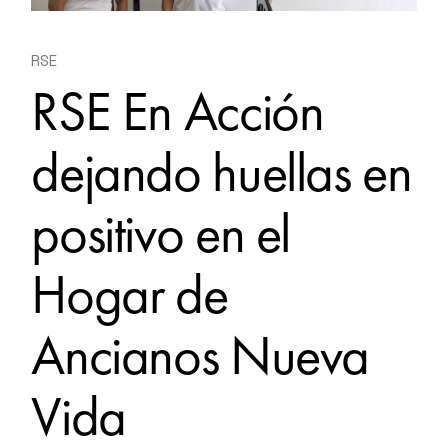
RSE
RSE En Acción
dejando huellas en
positivo en el
Hogar de
Ancianos Nueva
Vida