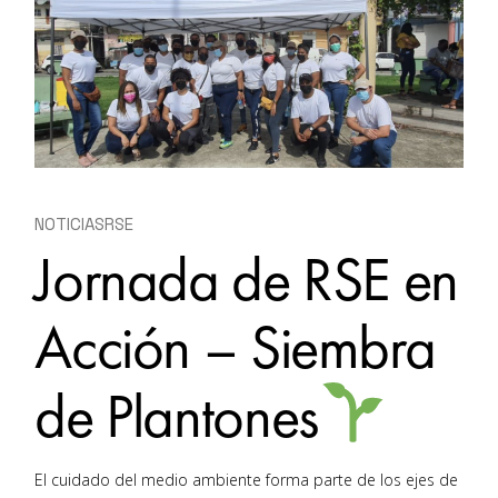
NOTICIAS
RSE
Jornada de RSE en
Acción – Siembra
de Plantones
El cuidado del medio ambiente forma parte de los ejes de