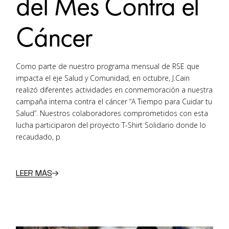
del Mes Contra el
Cáncer
Como parte de nuestro programa mensual de RSE que
impacta el eje Salud y Comunidad, en octubre, J.Cain
realizó diferentes actividades en conmemoración a nuestra
campaña interna contra el cáncer “A Tiempo para Cuidar tu
Salud”. Nuestros colaboradores comprometidos con esta
lucha participaron del proyecto T-Shirt Solidario donde lo
recaudado, p
LEER MÁS