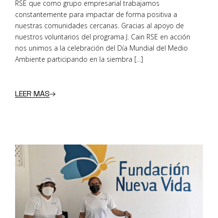
RSE que como grupo empresarial trabajamos
constantemente para impactar de forma positiva a
nuestras comunidades cercanas. Gracias al apoyo de
nuestros voluntarios del programa J. Cain RSE en acción
nos unimos a la celebración del Día Mundial del Medio
Ambiente participando en la siembra […]
LEER MÁS