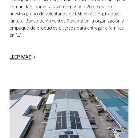
comunidad, por esta razón el pasado 20 de marzo
nuestro grupo de voluntarios de RSE en Acción, trabajó
junto al Banco de Alimentos Panamá en la organización y
empaque de productos diversos para entregar a familias
en […]
LEER MÁS