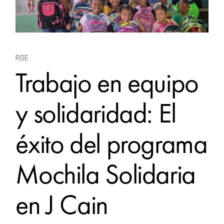
RSE
Trabajo en equipo
y solidaridad: El
éxito del programa
Mochila Solidaria
en J Cain