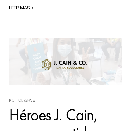
LEER MÁS
NOTICIAS
RSE
Héroes J. Cain,