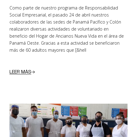
Como parte de nuestro programa de Responsabilidad
Social Empresarial, el pasado 24 de abril nuestros
colaboradores de las sedes de Panamá Pacífico y Colón
realizaron diversas actividades de voluntariado en
beneficio del Hogar de Ancianos Nueva Vida en el área de
Panamá Oeste. Gracias a esta actividad se beneficiaron
más de 60 adultos mayores que [&hell
LEER MÁS