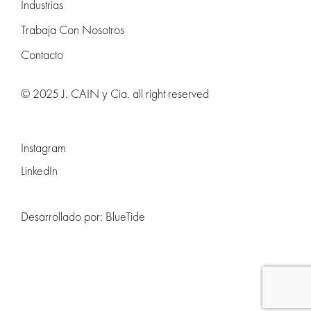
Industrias
Trabaja Con Nosotros
Contacto
© 2025 J. CAIN y Cia. all right reserved
Instagram
LinkedIn
Desarrollado por:
BlueTide