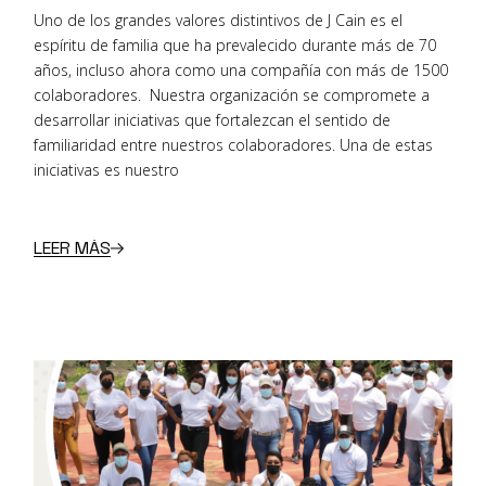
Uno de los grandes valores distintivos de J Cain es el
espíritu de familia que ha prevalecido durante más de 70
años, incluso ahora como una compañía con más de 1500
colaboradores. Nuestra organización se compromete a
desarrollar iniciativas que fortalezcan el sentido de
familiaridad entre nuestros colaboradores. Una de estas
iniciativas es nuestro
LEER MÁS