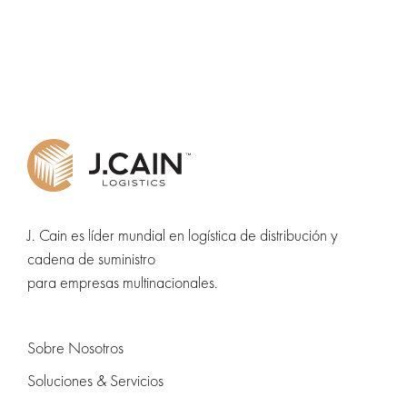
de
entradas
J. Cain es líder mundial en logística de distribución y
cadena de suministro
para empresas multinacionales.
Sobre Nosotros
Soluciones & Servicios