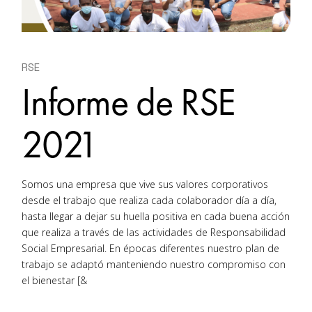
RSE
Informe de RSE
2021
Somos una empresa que vive sus valores corporativos
desde el trabajo que realiza cada colaborador día a día,
hasta llegar a dejar su huella positiva en cada buena acción
que realiza a través de las actividades de Responsabilidad
Social Empresarial. En épocas diferentes nuestro plan de
trabajo se adaptó manteniendo nuestro compromiso con
el bienestar [&