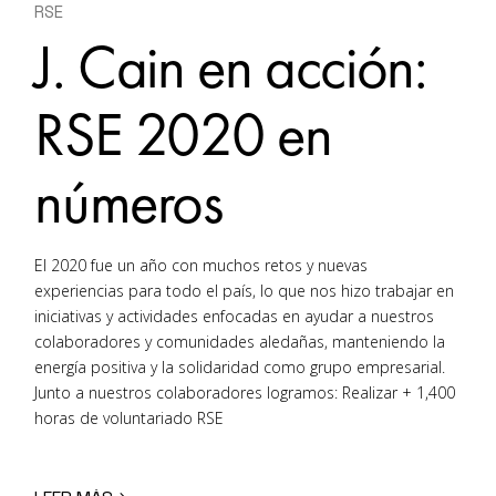
RSE
J. Cain en acción:
RSE 2020 en
números
El 2020 fue un año con muchos retos y nuevas
experiencias para todo el país, lo que nos hizo trabajar en
iniciativas y actividades enfocadas en ayudar a nuestros
colaboradores y comunidades aledañas, manteniendo la
energía positiva y la solidaridad como grupo empresarial.
Junto a nuestros colaboradores logramos: Realizar + 1,400
horas de voluntariado RSE