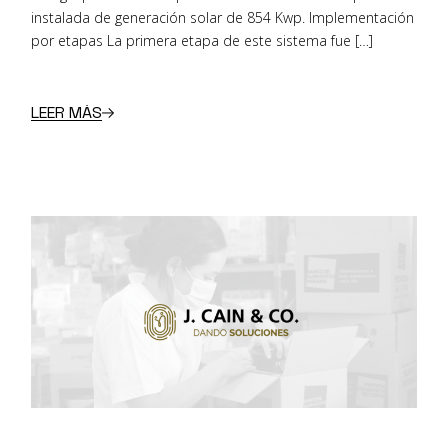
instalada de generación solar de 854 Kwp. Implementación
por etapas La primera etapa de este sistema fue […]
LEER MÁS