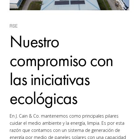
RSE
Nuestro
compromiso con
las iniciativas
ecológicas
En J. Cain & Co. mantenemos como principales pilares
cuidar el medio ambiente y la energía, limpia. Es por esta
razón que contamos con un sistema de generación de
energía por medio de paneles solares con una capacidad