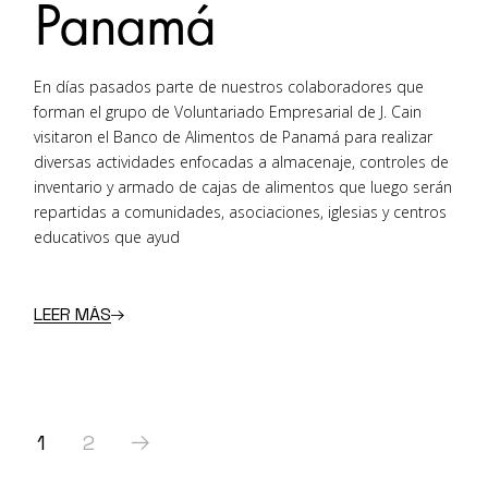
Panamá
En días pasados parte de nuestros colaboradores que
forman el grupo de Voluntariado Empresarial de J. Cain
visitaron el Banco de Alimentos de Panamá para realizar
diversas actividades enfocadas a almacenaje, controles de
inventario y armado de cajas de alimentos que luego serán
repartidas a comunidades, asociaciones, iglesias y centros
educativos que ayud
LEER MÁS
Paginación
1
2