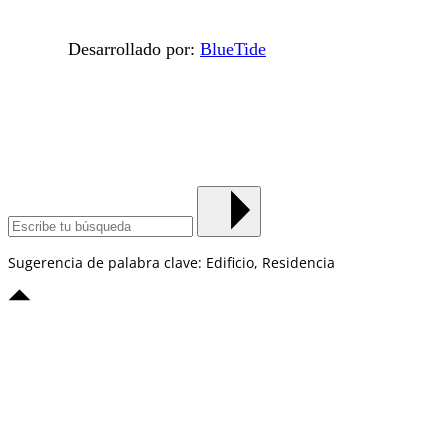
Desarrollado por:
BlueTide
Sugerencia de palabra clave: Edificio, Residencia