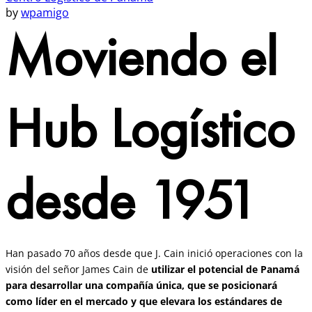
by
wpamigo
Moviendo el
Hub Logístico
desde 1951
Han pasado 70 años desde que J. Cain inició operaciones con la
visión del señor James Cain de
utilizar el potencial de Panamá
para desarrollar una compañía única, que se posicionará
como líder en el mercado y que elevara los estándares de