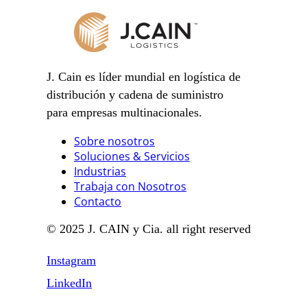
J. Cain es líder mundial en logística de
distribución y cadena de suministro
para empresas multinacionales.
Sobre nosotros
Soluciones & Servicios
Industrias
Trabaja con Nosotros
Contacto
© 2025 J. CAIN y Cia. all right reserved
Instagram
LinkedIn