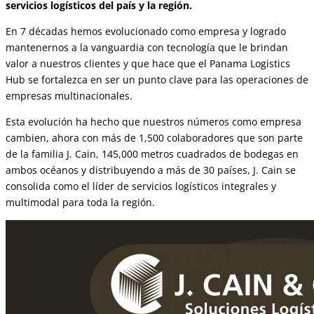
servicios logísticos del país y la región.
En 7 décadas hemos evolucionado como empresa y logrado
mantenernos a la vanguardia con tecnología que le brindan
valor a nuestros clientes y que hace que el Panama Logistics
Hub se fortalezca en ser un punto clave para las operaciones de
empresas multinacionales.
Esta evolución ha hecho que nuestros números como empresa
cambien, ahora con más de 1,500 colaboradores que son parte
de la familia J. Cain, 145,000 metros cuadrados de bodegas en
ambos océanos y distribuyendo a más de 30 países, J. Cain se
consolida como el líder de servicios logísticos integrales y
multimodal para toda la región.