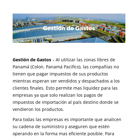
Gestión de Gastos
– Al utilizar las zonas libres de
Panamá (Colon, Panamá Pacifico), las compañías no
tienen que pagar impuestos de sus productos
mientras esperan ser vendidos y despachados a los
clientes finales. Esto permite mas liquidez para las
empresas ya que solo realizan los pagos de
impuestos de importación al país destino donde se
vendieron los productos.
Para todas las empresas es importante que analicen
su cadena de suministro y aseguren que estén
operando en la forma mas eficiente posible. Para