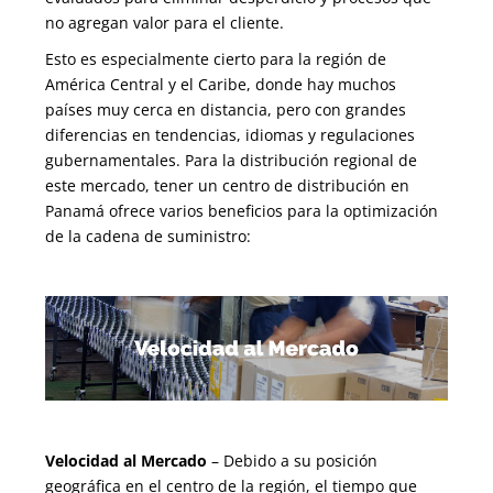
no agregan valor para el cliente.
Esto es especialmente cierto para la región de
América Central y el Caribe, donde hay muchos
países muy cerca en distancia, pero con grandes
diferencias en tendencias, idiomas y regulaciones
gubernamentales. Para la distribución regional de
este mercado, tener un centro de distribución en
Panamá ofrece varios beneficios para la optimización
de la cadena de suministro:
Velocidad al Mercado
– Debido a su posición
geográfica en el centro de la región, el tiempo que