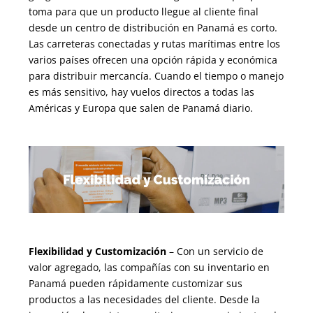
toma para que un producto llegue al cliente final
desde un centro de distribución en Panamá es corto.
Las carreteras conectadas y rutas marítimas entre los
varios países ofrecen una opción rápida y económica
para distribuir mercancía. Cuando el tiempo o manejo
es más sensitivo, hay vuelos directos a todas las
Américas y Europa que salen de Panamá diario.
Flexibilidad y Customización
– Con un servicio de
valor agregado, las compañías con su inventario en
Panamá pueden rápidamente customizar sus
productos a las necesidades del cliente. Desde la