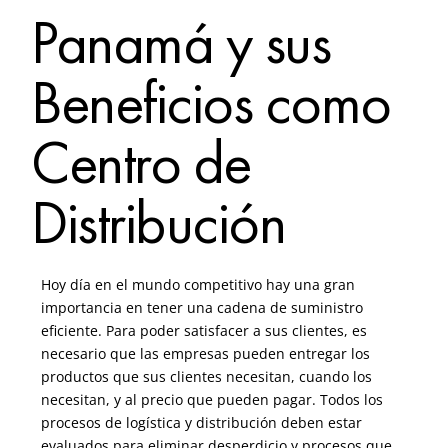
Panamá y sus
Beneficios como
Centro de
Distribución
Hoy día en el mundo competitivo hay una gran
importancia en tener una cadena de suministro
eficiente. Para poder satisfacer a sus clientes, es
necesario que las empresas pueden entregar los
productos que sus clientes necesitan, cuando los
necesitan, y al precio que pueden pagar. Todos los
procesos de logística y distribución deben estar
evaluados para eliminar desperdicio y procesos que