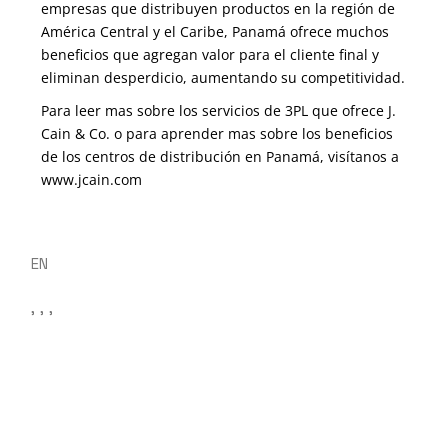
empresas que distribuyen productos en la región de
América Central y el Caribe, Panamá ofrece muchos
beneficios que agregan valor para el cliente final y
eliminan desperdicio, aumentando su competitividad.
Para leer mas sobre los servicios de 3PL que ofrece J.
Cain & Co. o para aprender mas sobre los beneficios
de los centros de distribución en Panamá, visítanos a
www.jcain.com
EN