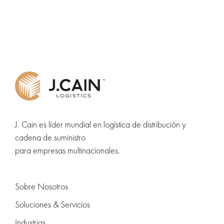
J. Cain es líder mundial en logística de distribución y
cadena de suministro
para empresas multinacionales.
Sobre Nosotros
Soluciones & Servicios
Industrias