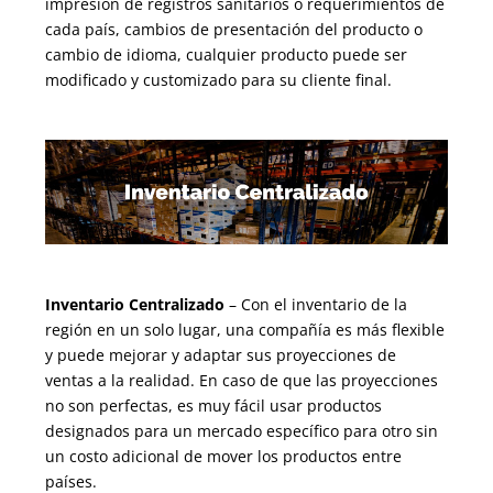
impresión de registros sanitarios o requerimientos de
cada país, cambios de presentación del producto o
cambio de idioma, cualquier producto puede ser
modificado y customizado para su cliente final.
Inventario Centralizado
– Con el inventario de la
región en un solo lugar, una compañía es más flexible
y puede mejorar y adaptar sus proyecciones de
ventas a la realidad. En caso de que las proyecciones
no son perfectas, es muy fácil usar productos
designados para un mercado específico para otro sin
un costo adicional de mover los productos entre
países.