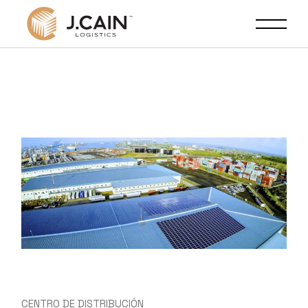
CENTRO DE DISTRIBUCIÓN