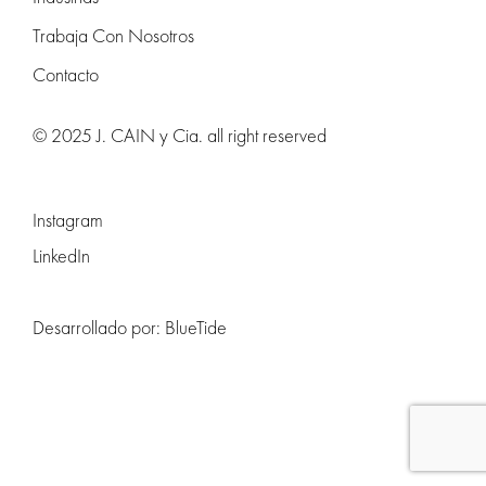
Trabaja Con Nosotros
Contacto
© 2025 J. CAIN y Cia. all right reserved
Instagram
LinkedIn
Desarrollado por:
BlueTide