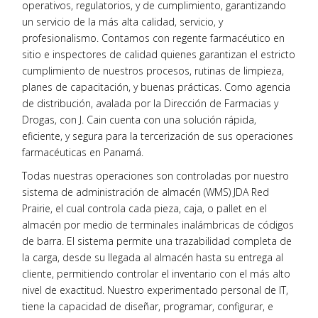
operativos, regulatorios, y de cumplimiento, garantizando
un servicio de la más alta calidad, servicio, y
profesionalismo. Contamos con regente farmacéutico en
sitio e inspectores de calidad quienes garantizan el estricto
cumplimiento de nuestros procesos, rutinas de limpieza,
planes de capacitación, y buenas prácticas. Como agencia
de distribución, avalada por la Dirección de Farmacias y
Drogas, con J. Cain cuenta con una solución rápida,
eficiente, y segura para la tercerización de sus operaciones
farmacéuticas en Panamá.
Todas nuestras operaciones son controladas por nuestro
sistema de administración de almacén (WMS) JDA Red
Prairie, el cual controla cada pieza, caja, o pallet en el
almacén por medio de terminales inalámbricas de códigos
de barra. El sistema permite una trazabilidad completa de
la carga, desde su llegada al almacén hasta su entrega al
cliente, permitiendo controlar el inventario con el más alto
nivel de exactitud. Nuestro experimentado personal de IT,
tiene la capacidad de diseñar, programar, configurar, e