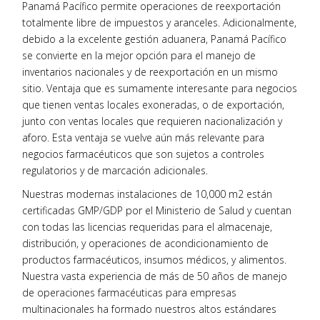
Panamá Pacífico permite operaciones de reexportación
totalmente libre de impuestos y aranceles. Adicionalmente,
debido a la excelente gestión aduanera, Panamá Pacífico
se convierte en la mejor opción para el manejo de
inventarios nacionales y de reexportación en un mismo
sitio. Ventaja que es sumamente interesante para negocios
que tienen ventas locales exoneradas, o de exportación,
junto con ventas locales que requieren nacionalización y
aforo. Esta ventaja se vuelve aún más relevante para
negocios farmacéuticos que son sujetos a controles
regulatorios y de marcación adicionales.
Nuestras modernas instalaciones de 10,000 m2 están
certificadas GMP/GDP por el Ministerio de Salud y cuentan
con todas las licencias requeridas para el almacenaje,
distribución, y operaciones de acondicionamiento de
productos farmacéuticos, insumos médicos, y alimentos.
Nuestra vasta experiencia de más de 50 años de manejo
de operaciones farmacéuticas para empresas
multinacionales ha formado nuestros altos estándares