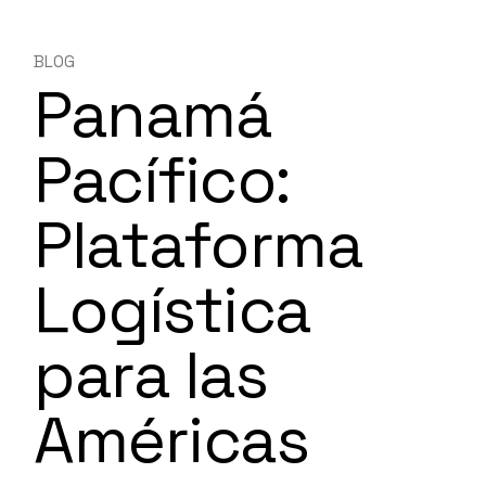
BLOG
Panamá
Pacífico:
Plataforma
Logística
para las
Américas