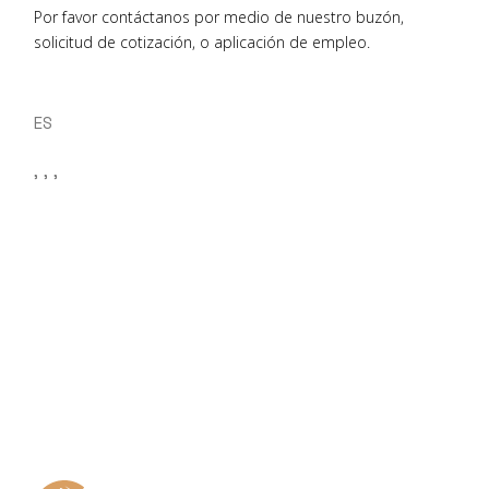
Por favor contáctanos por medio de nuestro buzón,
solicitud de cotización, o aplicación de empleo.
ES