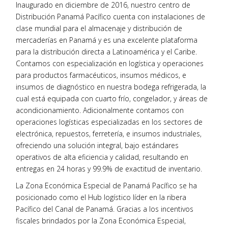
Inaugurado en diciembre de 2016, nuestro centro de
Distribución Panamá Pacífico cuenta con instalaciones de
clase mundial para el almacenaje y distribución de
mercaderías en Panamá y es una excelente plataforma
para la distribución directa a Latinoamérica y el Caribe.
Contamos con especialización en logística y operaciones
para productos farmacéuticos, insumos médicos, e
insumos de diagnóstico en nuestra bodega refrigerada, la
cual está equipada con cuarto frío, congelador, y áreas de
acondicionamiento. Adicionalmente contamos con
operaciones logísticas especializadas en los sectores de
electrónica, repuestos, ferretería, e insumos industriales,
ofreciendo una solución integral, bajo estándares
operativos de alta eficiencia y calidad, resultando en
entregas en 24 horas y 99.9% de exactitud de inventario.
La Zona Económica Especial de Panamá Pacífico se ha
posicionado como el Hub logístico líder en la ribera
Pacífico del Canal de Panamá. Gracias a los incentivos
fiscales brindados por la Zona Económica Especial,