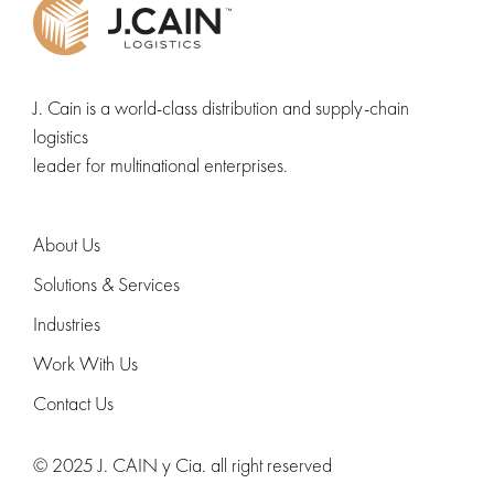
J. Cain is a world-class distribution and supply-chain
logistics
leader for multinational enterprises.
About Us
Solutions & Services
Industries
Work With Us
Contact Us
© 2025 J. CAIN y Cia. all right reserved