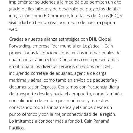
implementar soluciones a la medida que permiten un alto
grado de flexibilidad y de desarrollo de proyectos de alta
integración como E-Commerce, Interfaces de Datos (EDI), y
visibilidad en tiempo real por medio de nuestra página
web.
Gracias a nuestra alianza estratégica con
DHL Global
Forwarding,
empresa líder mundial en Logística, J. Cain
provee todas las opciones para envíos internacionales de
una manera rápida y fácil. Contamos con representantes
en sitio para los diversos servicios ofrecidos por DHL,
incluyendo corretaje de aduanas, agencia de carga
marítima y aérea, como también envíos de paquetería y
documentación Express. Contamos con frecuencia diaria
de transporte desde y hacia el aeropuerto, como también
consolidación de embarques marítimos y terrestres
conectando todo Latinoamérica y el Caribe desde un
punto céntrico y con la mejor conectividad de la región.
Lo invitamos a conocer más a fondo J. Cain Panamá
Pacífico.