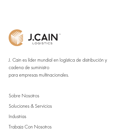
J. Cain es líder mundial en logística de distribución y
cadena de suministro
para empresas multinacionales.
Sobre Nosotros
Soluciones & Servicios
Industrias
Trabaja Con Nosotros