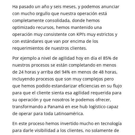
Ha pasado un año y seis meses, y podemos anunciar
con mucho orgullo que nuestra operación está
completamente consolidada, donde hemos
optimizado recursos, hemos mantenido una
operación muy consistente con KPI’s muy estrictos y
con estándares que van por encima de los
requerimientos de nuestros clientes.
Por ejemplo a nivel de agilidad hoy en día el 85% de
nuestros procesos se están completando en menos
de 24 horas y arriba del 94% en menos de 48 horas,
incluyendo procesos que son muy complejos pero
que hemos podido estandarizar eficiencias en su flujo
para que el cliente sienta esa agilidad requerida para
su operación y que nosotros le podemos ofrecer,
transformando a Panamá en ese hub logístico capaz
de operar para toda Latinoamérica.
En este proceso hemos invertido mucho en tecnología
para darle visibilidad a los clientes, no solamente de