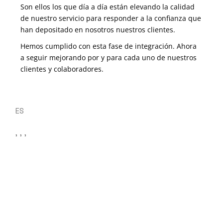
Son ellos los que día a día están elevando la calidad
de nuestro servicio para responder a la confianza que
han depositado en nosotros nuestros clientes.
Hemos cumplido con esta fase de integración. Ahora
a seguir mejorando por y para cada uno de nuestros
clientes y colaboradores.
ES