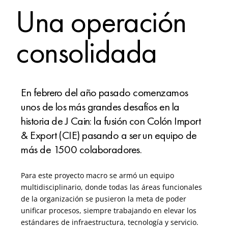
Una operación
consolidada
En febrero del año pasado comenzamos
unos de los más grandes desafíos en la
historia de J Cain: la fusión con Colón Import
& Export (CIE) pasando a ser un equipo de
más de 1500 colaboradores.
Para este proyecto macro se armó un equipo
multidisciplinario, donde todas las áreas funcionales
de la organización se pusieron la meta de poder
unificar procesos, siempre trabajando en elevar los
estándares de infraestructura, tecnología y servicio.