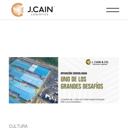
CULTURA