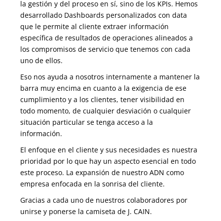
la gestión y del proceso en sí, sino de los KPIs. Hemos
desarrollado Dashboards personalizados
con data
que le permite al cliente extraer información
específica de resultados de operaciones alineados a
los compromisos de servicio que tenemos con cada
uno de ellos.
Eso nos ayuda a nosotros internamente a mantener la
barra muy encima en cuanto a la exigencia de ese
cumplimiento y a los clientes, tener visibilidad en
todo momento, de cualquier desviación o cualquier
situación particular se tenga acceso a la
información.
El enfoque en el cliente y sus necesidades es nuestra
prioridad por lo que hay un aspecto esencial en todo
este proceso. La expansión de nuestro ADN como
empresa enfocada en la sonrisa del cliente.
Gracias a cada uno de nuestros colaboradores por
unirse y ponerse la camiseta de J. CAIN.