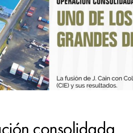
ción consolidada