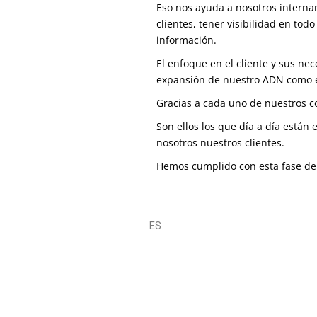
Eso nos ayuda a nosotros interna
clientes, tener visibilidad en tod
información.
El enfoque en el cliente y sus ne
expansión de nuestro ADN como e
Gracias a cada uno de nuestros c
Son ellos los que día a día están
nosotros nuestros clientes.
Hemos cumplido con esta fase de 
ES