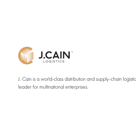
J. Cain is a world-class distribution and supply-chain logisti
leader for multinational enterprises.