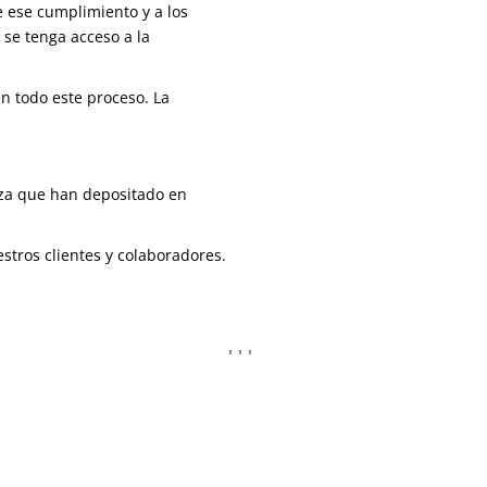
 ese cumplimiento y a los
 se tenga acceso a la
en todo este proceso. La
anza que han depositado en
stros clientes y colaboradores.