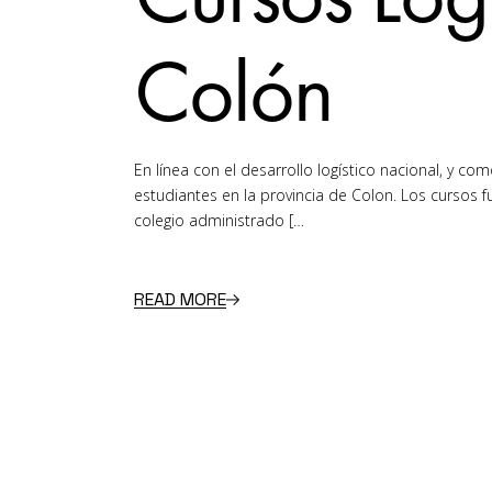
Colón
En línea con el desarrollo logístico nacional, y c
estudiantes en la provincia de Colon. Los cursos
colegio administrado […
READ MORE