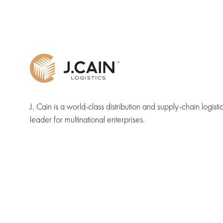
J. Cain is a world-class distribution and supply-chain logisti
leader for multinational enterprises.