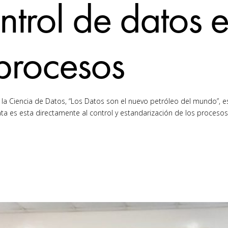
ntrol de datos 
 procesos
 la Ciencia de Datos, “Los Datos son el nuevo petróleo del mundo”, 
ta es esta directamente al control y estandarización de los procesos 