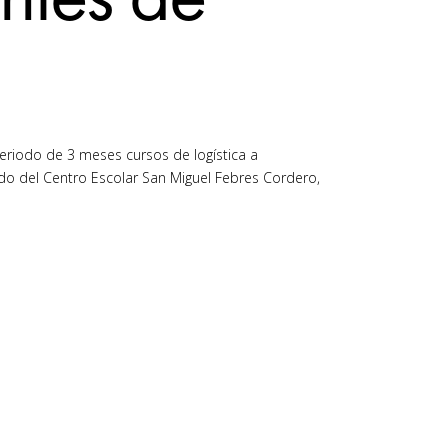
periodo de 3 meses cursos de logística a
do del Centro Escolar San Miguel Febres Cordero,